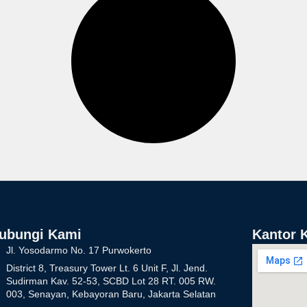
ubungi Kami
Kantor 
Jl. Yosodarmo No. 17 Purwokerto
District 8, Treasury Tower Lt. 6 Unit F, Jl. Jend.
Sudirman Kav. 52-53, SCBD Lot 28 RT. 005 RW.
003, Senayan, Kebayoran Baru, Jakarta Selatan