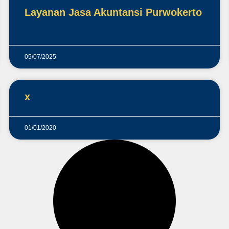
Layanan Jasa Akuntansi Purwokerto
05/07/2025
x
01/01/2020