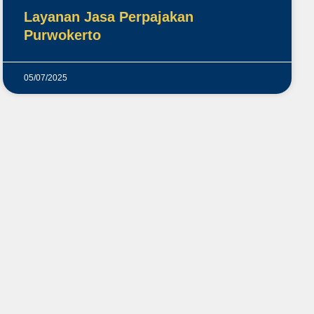
Layanan Jasa Perpajakan
Purwokerto
05/07/2025