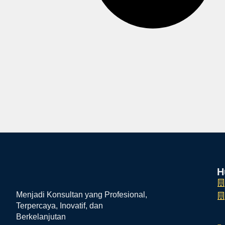
H
Menjadi Konsultan yang Profesional,
Terpercaya, Inovatif, dan
Berkelanjutan