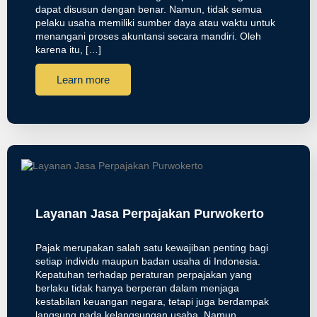
dapat disusun dengan benar. Namun, tidak semua
pelaku usaha memiliki sumber daya atau waktu untuk
menangani proses akuntansi secara mandiri. Oleh
karena itu, […]
Learn more
Layanan Jasa Perpajakan Purwokerto
Pajak merupakan salah satu kewajiban penting bagi
setiap individu maupun badan usaha di Indonesia.
Kepatuhan terhadap peraturan perpajakan yang
berlaku tidak hanya berperan dalam menjaga
kestabilan keuangan negara, tetapi juga berdampak
langsung pada kelangsungan usaha. Namun,