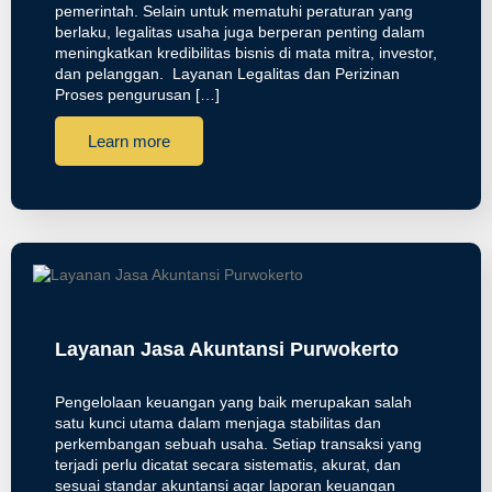
pemerintah. Selain untuk mematuhi peraturan yang
berlaku, legalitas usaha juga berperan penting dalam
meningkatkan kredibilitas bisnis di mata mitra, investor,
dan pelanggan. Layanan Legalitas dan Perizinan
Proses pengurusan […]
Learn more
Layanan Jasa Akuntansi Purwokerto
Pengelolaan keuangan yang baik merupakan salah
satu kunci utama dalam menjaga stabilitas dan
perkembangan sebuah usaha. Setiap transaksi yang
terjadi perlu dicatat secara sistematis, akurat, dan
sesuai standar akuntansi agar laporan keuangan