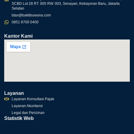
SCBD Lot 28 RT. 005 RW. 003, Senayan, Kebayoran Baru, Jakarta
Selatan
btax@baktibuwana.com
0851 8700 0400
Kantor Kami
Layanan
Layanan Konsultasi Pajak
Layanan Akuntansi
Legal dan Perizinan
Statistik Web