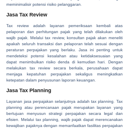
meminimalisir potensi risiko pelanggaran.
Jasa Tax Review
Tax review adalah layanan pemeriksaan kembali atas
pelaporan dan perhitungan pajak yang telah dilakukan oleh
wajib pajak. Melalui tax review, konsultan pajak akan meneliti
apakah seluruh transaksi dan pelaporan telah sesuai dengan
peraturan perpajakan yang berlaku. Jasa ini penting untuk
mendeteksi potensi kesalahan atau ketidaksesuaian yang
dapat menimbulkan risiko denda di kemudian hari. Dengan
melakukan tax review secara berkala, perusahaan dapat
menjaga kepatuhan perpajakan sekaligus meningkatkan
ketepatan dalam penyusunan laporan keuangan.
Jasa Tax Planning
Layanan jasa perpajakan selanjutnya adalah tax planning. Tax
planning atau perencanaan pajak merupakan layanan yang
bertujuan menyusun strategi perpajakan secara legal dan
efisien. Melalui tax planning, wajib pajak dapat merencanakan
kewajiban pajaknya dengan memanfaatkan fasilitas perpajakan