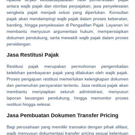
antara wajib pajak dan otoritas perpajakan, jasa penyelesaian
sengketa pajak menjadi solusi yang diperlukan. Konsultan
pajak akan mendampingi wajib pajak dalam proses keberatan,
banding, hingga penyelesaian di Pengadilan Pajak. Layanan ini
membantu menyusun argumentasi hukum, mempersiapkan
dokumen pendukung, serta mewakili wajib pajak dalam proses
persidangan.
Jasa Restitusi Pajak
Restitusi pajak merupakan permohonan pengembalian
kelebihan pembayaran pajak yang dilakukan oleh wajib pajak.
Proses pengajuan restitusi memerlukan kelengkapan dokumen
dan pemenuhan persyaratan tertentu. Jasa restitusi pajak akan
membantu menyiapkan seluruh administrasi, menyusun
laporan keuangan pendukung, hingga memonitor proses
restitusi hingga selesai.
Jasa Pembuatan Dokumen Transfer Pricing
Bagi perusahaan yang memiliki transaksi dengan pihak afiliasi,
wajib menyusun dokumentasi transfer pricing sesuai ketentuan