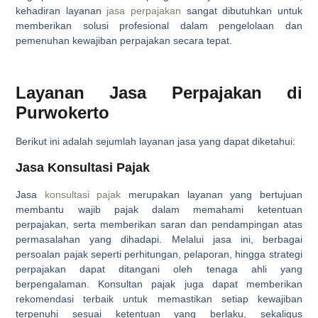
kehadiran layanan
jasa perpajakan
sangat dibutuhkan untuk
memberikan solusi profesional dalam pengelolaan dan
pemenuhan kewajiban perpajakan secara tepat.
Layanan Jasa Perpajakan di
Purwokerto
Berikut ini adalah sejumlah layanan jasa yang dapat diketahui:
Jasa Konsultasi Pajak
Jasa
konsultasi pajak
merupakan layanan yang bertujuan
membantu wajib pajak dalam memahami ketentuan
perpajakan, serta memberikan saran dan pendampingan atas
permasalahan yang dihadapi. Melalui jasa ini, berbagai
persoalan pajak seperti perhitungan, pelaporan, hingga strategi
perpajakan dapat ditangani oleh tenaga ahli yang
berpengalaman. Konsultan pajak juga dapat memberikan
rekomendasi terbaik untuk memastikan setiap kewajiban
terpenuhi sesuai ketentuan yang berlaku, sekaligus