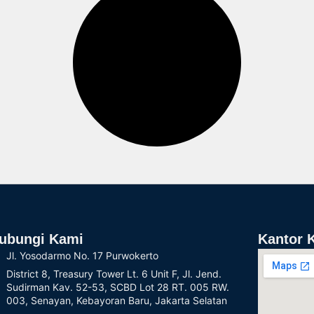
ubungi Kami
Kantor 
Jl. Yosodarmo No. 17 Purwokerto
District 8, Treasury Tower Lt. 6 Unit F, Jl. Jend.
Sudirman Kav. 52-53, SCBD Lot 28 RT. 005 RW.
003, Senayan, Kebayoran Baru, Jakarta Selatan