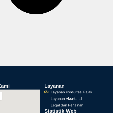
Kami
Layanan
Layanan Konsultasi Pajak
Layanan Akuntansi
Legal dan Perizinan
Statistik Web