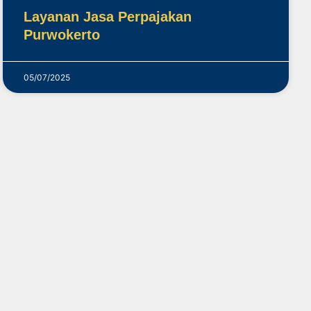
Layanan Jasa Perpajakan
Purwokerto
05/07/2025