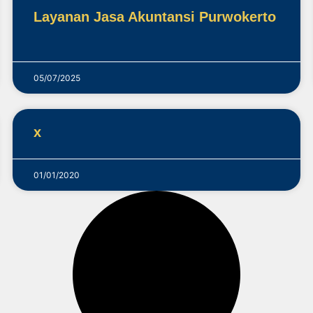
Layanan Jasa Akuntansi Purwokerto
05/07/2025
x
01/01/2020