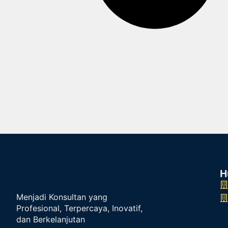
H
Menjadi Konsultan yang
Profesional, Terpercaya, Inovatif,
dan Berkelanjutan