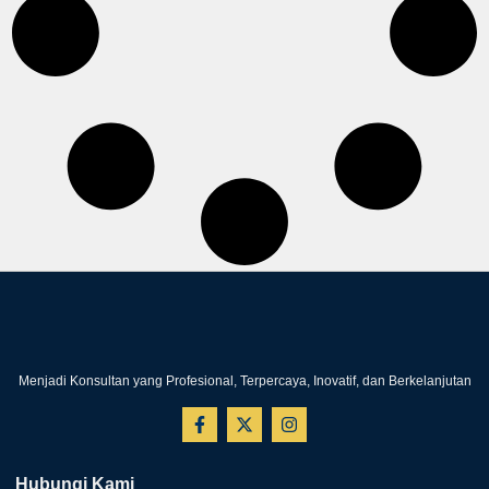
Menjadi Konsultan yang Profesional, Terpercaya, Inovatif, dan Berkelanjutan
Hubungi Kami