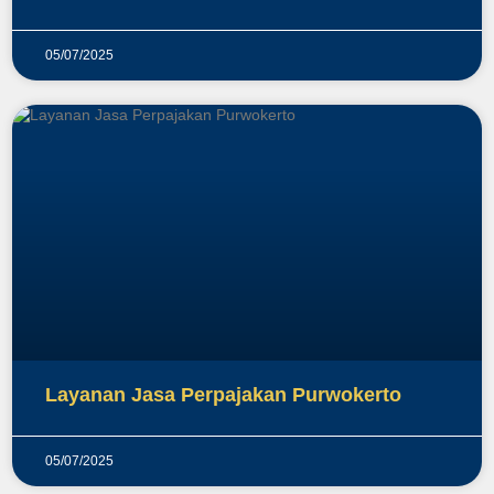
05/07/2025
Layanan Jasa Perpajakan Purwokerto
05/07/2025