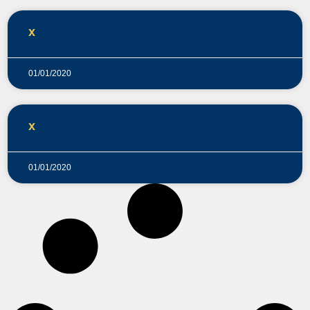
x
01/01/2020
x
01/01/2020