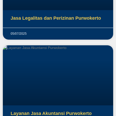
Jasa Legalitas dan Perizinan Purwokerto
05/07/2025
Layanan Jasa Akuntansi Purwokerto