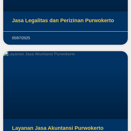
Jasa Legalitas dan Perizinan Purwokerto
05/07/2025
Layanan Jasa Akuntansi Purwokerto