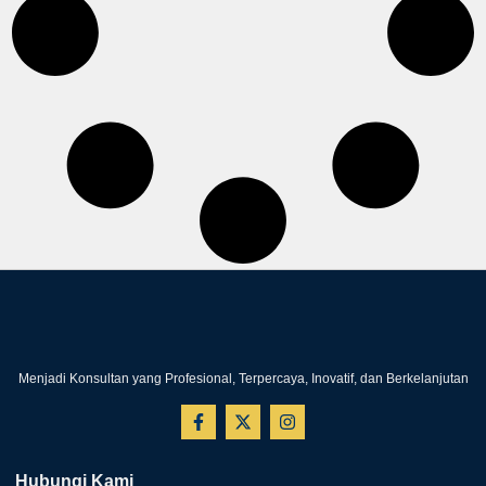
Menjadi Konsultan yang Profesional, Terpercaya, Inovatif, dan Berkelanjutan
Hubungi Kami