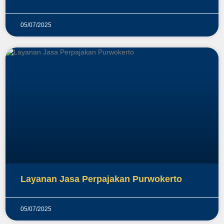
05/07/2025
Layanan Jasa Perpajakan Purwokerto
05/07/2025