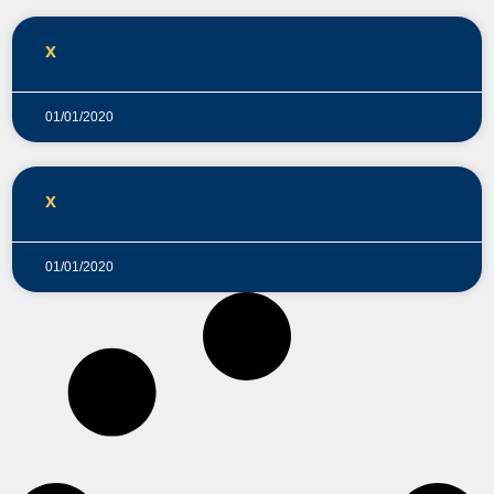
x
01/01/2020
x
01/01/2020